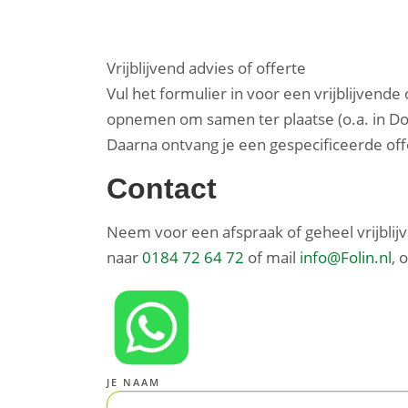
Vrijblijvend advies of offerte
Vul het formulier in voor een vrijblijvende
opnemen om samen ter plaatse (o.a. in Do
Daarna ontvang je een gespecificeerde offer
Contact
Neem voor een afspraak of geheel vrijblij
naar
0184 72 64 72
of mail
info@Folin.nl
, 
JE NAAM