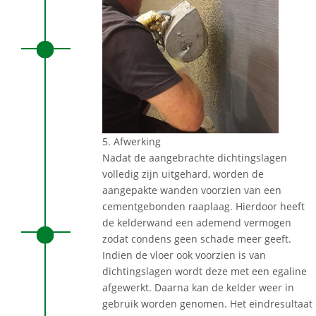
5. Afwerking
Nadat de aangebrachte dichtingslagen
volledig zijn uitgehard, worden de
aangepakte wanden voorzien van een
cementgebonden raaplaag. Hierdoor heeft
de kelderwand een ademend vermogen
zodat condens geen schade meer geeft.
Indien de vloer ook voorzien is van
dichtingslagen wordt deze met een egaline
afgewerkt. Daarna kan de kelder weer in
gebruik worden genomen. Het eindresultaat