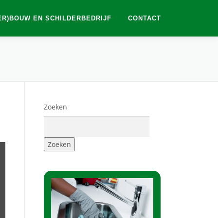
ER)BOUW EN SCHILDERBEDRIJF
CONTACT
Zoeken
Zoeken