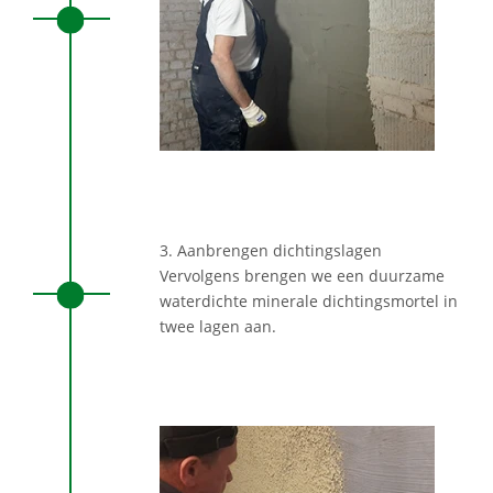
3. Aanbrengen dichtingslagen
Vervolgens brengen we een duurzame
waterdichte minerale dichtingsmortel in
twee lagen aan.