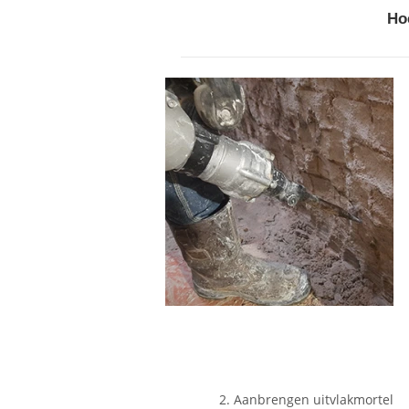
Ho
2. Aanbrengen uitvlakmortel