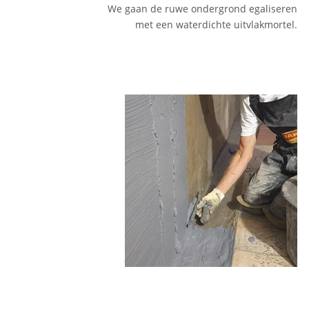
We gaan de ruwe ondergrond egaliseren
met een waterdichte uitvlakmortel.