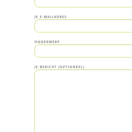
JE E-MAILADRES
ONDERWERP
JE BERICHT (OPTIONEEL)