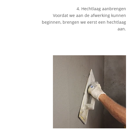
4. Hechtlaag aanbrengen
Voordat we aan de afwerking kunnen
beginnen, brengen we eerst een hechtlaag
aan.