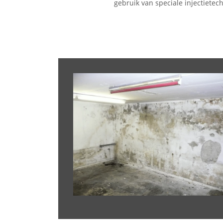
gebruik van speciale injectietec