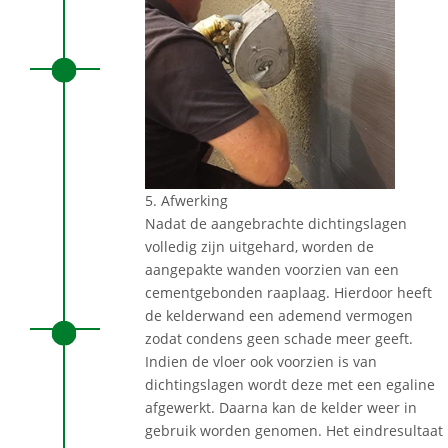
5. Afwerking
Nadat de aangebrachte dichtingslagen
volledig zijn uitgehard, worden de
aangepakte wanden voorzien van een
cementgebonden raaplaag. Hierdoor heeft
de kelderwand een ademend vermogen
zodat condens geen schade meer geeft.
Indien de vloer ook voorzien is van
dichtingslagen wordt deze met een egaline
afgewerkt. Daarna kan de kelder weer in
gebruik worden genomen. Het eindresultaat