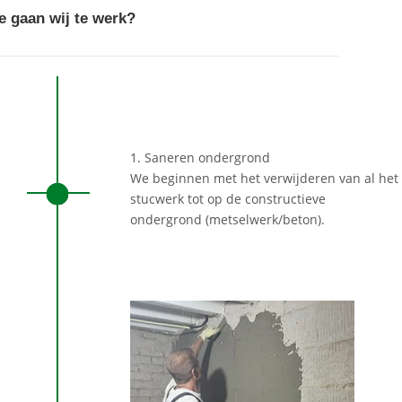
e gaan wij te werk?
1. Saneren ondergrond
We beginnen met het verwijderen van al het
stucwerk tot op de constructieve
ondergrond (metselwerk/beton).