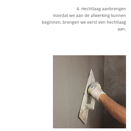
4. Hechtlaag aanbrengen
Voordat we aan de afwerking kunnen
beginnen, brengen we eerst een hechtlaag
aan.