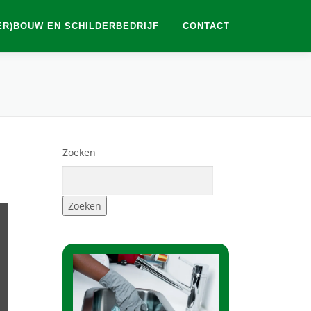
ER)BOUW EN SCHILDERBEDRIJF
CONTACT
Zoeken
Zoeken