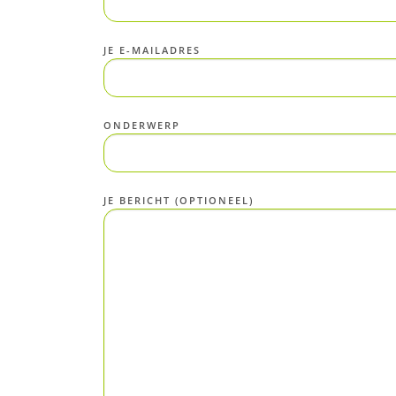
JE E-MAILADRES
ONDERWERP
JE BERICHT (OPTIONEEL)