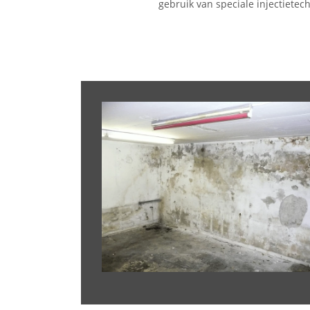
gebruik van speciale injectietec