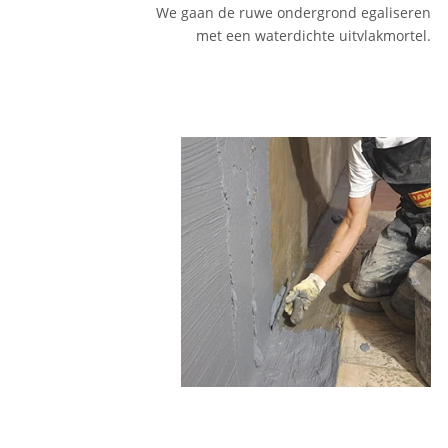
We gaan de ruwe ondergrond egaliseren
met een waterdichte uitvlakmortel.