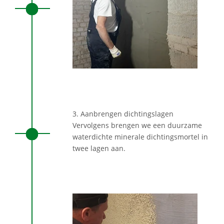
3. Aanbrengen dichtingslagen
Vervolgens brengen we een duurzame
waterdichte minerale dichtingsmortel in
twee lagen aan.