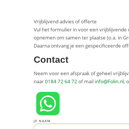
Vrijblijvend advies of offerte
Vul het formulier in voor een vrijblijvende
opnemen om samen ter plaatse (o.a. in G
Daarna ontvang je een gespecificeerde offer
Contact
Neem voor een afspraak of geheel vrijblij
naar
0184 72 64 72
of mail
info@Folin.nl
, 
JE NAAM