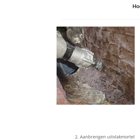
Ho
2. Aanbrengen uitvlakmortel