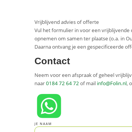
Vrijblijvend advies of offerte
Vul het formulier in voor een vrijblijvende
opnemen om samen ter plaatse (o.a. in Ou
Daarna ontvang je een gespecificeerde offer
Contact
Neem voor een afspraak of geheel vrijblij
naar
0184 72 64 72
of mail
info@Folin.nl
, 
JE NAAM