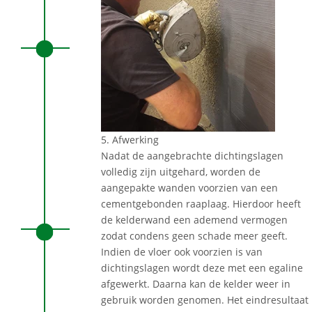
5. Afwerking
Nadat de aangebrachte dichtingslagen
volledig zijn uitgehard, worden de
aangepakte wanden voorzien van een
cementgebonden raaplaag. Hierdoor heeft
de kelderwand een ademend vermogen
zodat condens geen schade meer geeft.
Indien de vloer ook voorzien is van
dichtingslagen wordt deze met een egaline
afgewerkt. Daarna kan de kelder weer in
gebruik worden genomen. Het eindresultaat