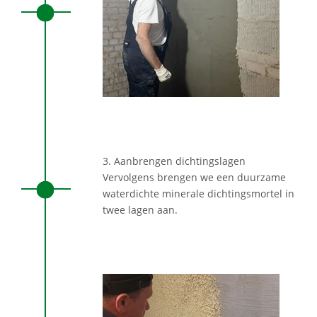
3. Aanbrengen dichtingslagen
Vervolgens brengen we een duurzame
waterdichte minerale dichtingsmortel in
twee lagen aan.