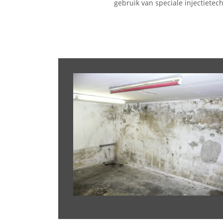
gebruik van speciale injectietec