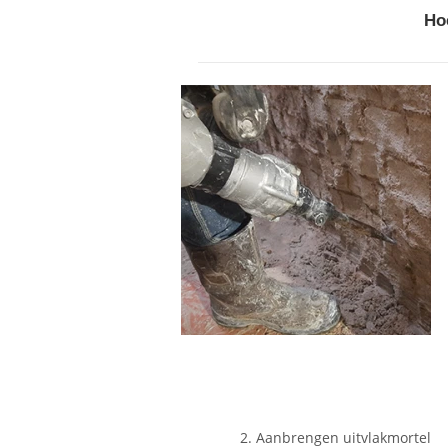
Ho
2. Aanbrengen uitvlakmortel