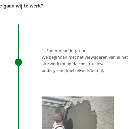
e gaan wij te werk?
1. Saneren ondergrond
We beginnen met het verwijderen van al het
stucwerk tot op de constructieve
ondergrond (metselwerk/beton).