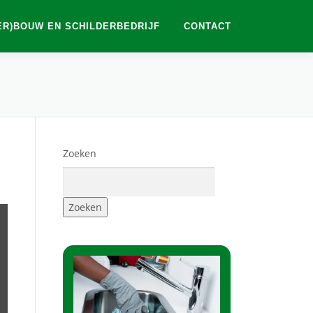
ER)BOUW EN SCHILDERBEDRIJF
CONTACT
Zoeken
Zoeken