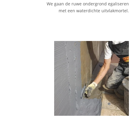
We gaan de ruwe ondergrond egaliseren
met een waterdichte uitvlakmortel.