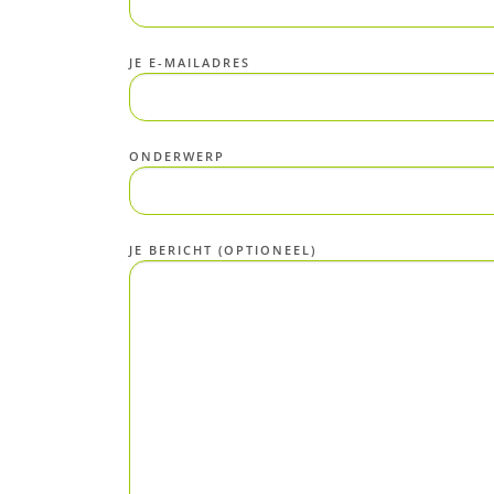
JE E-MAILADRES
ONDERWERP
JE BERICHT (OPTIONEEL)