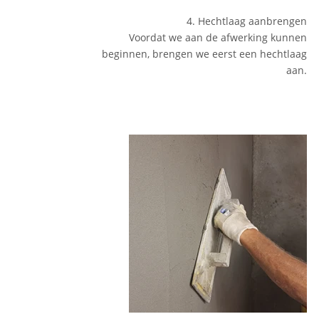
4. Hechtlaag aanbrengen
Voordat we aan de afwerking kunnen
beginnen, brengen we eerst een hechtlaag
aan.