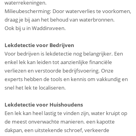
waterrekeningen.
Milieubescherming: Door waterverlies te voorkomen,
draag je bij aan het behoud van waterbronnen.
Ook bij u in Waddinxveen.
Lekdetectie voor Bedrijven
Voor bedrijven is lekdetectie nog belangrijker. Een
enkel lek kan leiden tot aanzienlijke financiële
verliezen en verstoorde bedrijfsvoering. Onze
experts hebben de tools en kennis om vakkundig en
snel het lek te localiseren.
Lekdetectie voor Huishoudens
Een lek kan heel lastig te vinden zijn, water kruipt op
de meest onverwachte manieren. een kapotte
dakpan, een uitstekende schroef, verkeerde