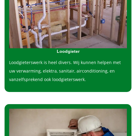
Loodgieter
Loodgieterswerk is heel divers. Wij kunnen helpen met
uw verwarming, elektra, sanitair, airconditioning, en
vanzelfsprekend ook loodgieterswerk.