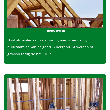
Timmerwerk
Hout als materiaal is natuurlijk, mensvriendelijk,
duurzaam en kan na gebruik hergebruikt worden of
gewoon terug de natuur in.