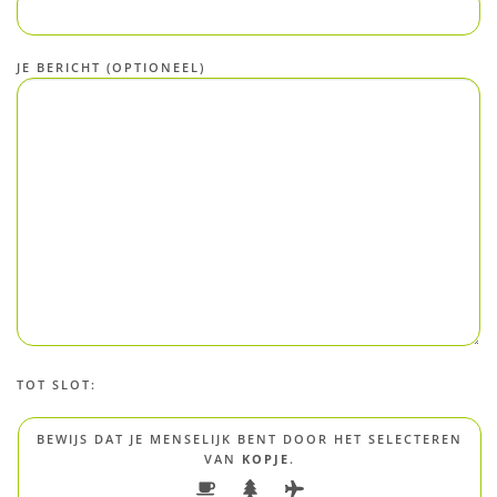
JE BERICHT (OPTIONEEL)
TOT SLOT:
BEWIJS DAT JE MENSELIJK BENT DOOR HET SELECTEREN
VAN
KOPJE
.