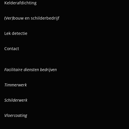
Kelderafdichting
(Ver)bouw en schilderbedrijf
Lek detectie
Contact
Facilitaire diensten bedrijven
Timmerwerk
Schilderwerk
Vloercoating