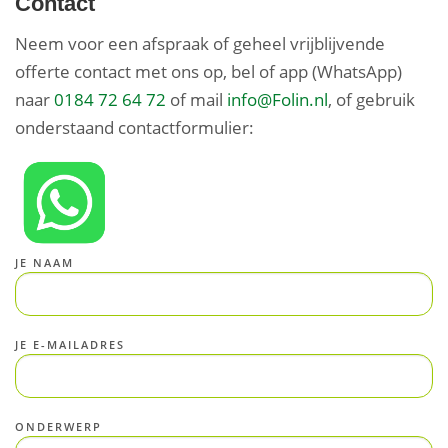
Contact
Neem voor een afspraak of geheel vrijblijvende
offerte contact met ons op, bel of app (WhatsApp)
naar
0184 72 64 72
of mail
info@Folin.nl
, of gebruik
onderstaand contactformulier:
JE NAAM
JE E-MAILADRES
ONDERWERP