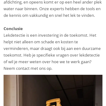
afdichting, en opeens komt er op een heel ander plek
water naar binnen. Onze experts hebben de tools en
de kennis om vakkundig en snel het lek te vinden.
Conclusie
Lekdetectie is een investering in de toekomst. Het
helpt niet alleen om schade en kosten te
verminderen, maar draagt ook bij aan een duurzame
toekomst. Heb je specifieke vragen over lekdetectie
of wil je meer weten over hoe we te werk gaan?
Neem contact met ons op.