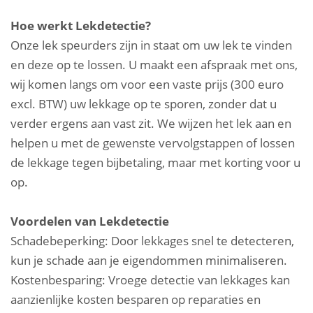
Hoe werkt Lekdetectie?
Onze lek speurders zijn in staat om uw lek te vinden
en deze op te lossen. U maakt een afspraak met ons,
wij komen langs om voor een vaste prijs (300 euro
excl. BTW) uw lekkage op te sporen, zonder dat u
verder ergens aan vast zit. We wijzen het lek aan en
helpen u met de gewenste vervolgstappen of lossen
de lekkage tegen bijbetaling, maar met korting voor u
op.
Voordelen van Lekdetectie
Schadebeperking: Door lekkages snel te detecteren,
kun je schade aan je eigendommen minimaliseren.
Kostenbesparing: Vroege detectie van lekkages kan
aanzienlijke kosten besparen op reparaties en