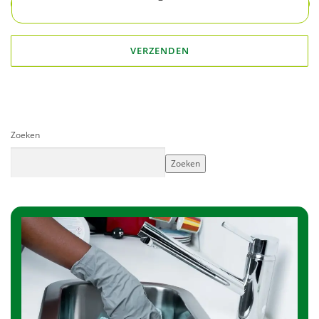
Zoeken
Zoeken