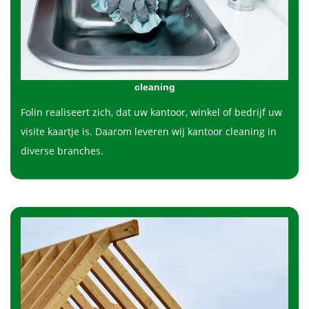
cleaning
Folin realiseert zich, dat uw kantoor, winkel of bedrijf uw
visite kaartje is. Daarom leveren wij kantoor cleaning in
diverse branches.