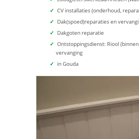
CV installaties (onderhoud, repara
Dak(spoed)reparaties en vervangi
Dakgoten reparatie
Ontstoppingsdienst: Riool (binnen
vervanging
in Gouda