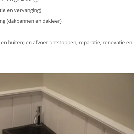
tie en vervanging)
ng (dakpannen en dakleer)
 en buiten) en afvoer ontstoppen, reparatie, renovatie en