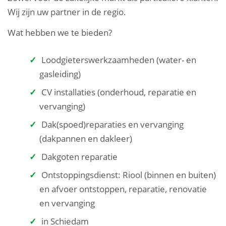
Wij zijn uw partner in de regio.
Wat hebben we te bieden?
Loodgieterswerkzaamheden (water- en
gasleiding)
CV installaties (onderhoud, reparatie en
vervanging)
Dak(spoed)reparaties en vervanging
(dakpannen en dakleer)
Dakgoten reparatie
Ontstoppingsdienst: Riool (binnen en buiten)
en afvoer ontstoppen, reparatie, renovatie
en vervanging
in Schiedam