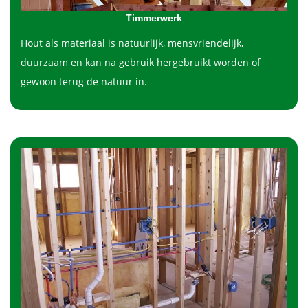
Timmerwerk
Hout als materiaal is natuurlijk, mensvriendelijk,
duurzaam en kan na gebruik hergebruikt worden of
gewoon terug de natuur in.