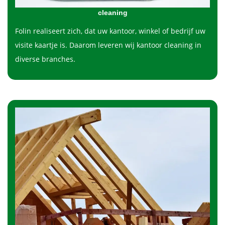
cleaning
Folin realiseert zich, dat uw kantoor, winkel of bedrijf uw
visite kaartje is. Daarom leveren wij kantoor cleaning in
diverse branches.