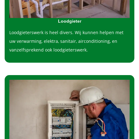
Loodgieter
Loodgieterswerk is heel divers. Wij kunnen helpen met
uw verwarming, elektra, sanitair, airconditioning, en
vanzelfsprekend ook loodgieterswerk.