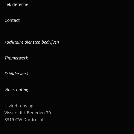
Lek detectie
Contact
Facilitaire diensten bedrijven
Timmerwerk
Schilderwerk
Vloercoating
U vindt ons op:
Vissersdijk Beneden 70
3319 GW Dordrecht