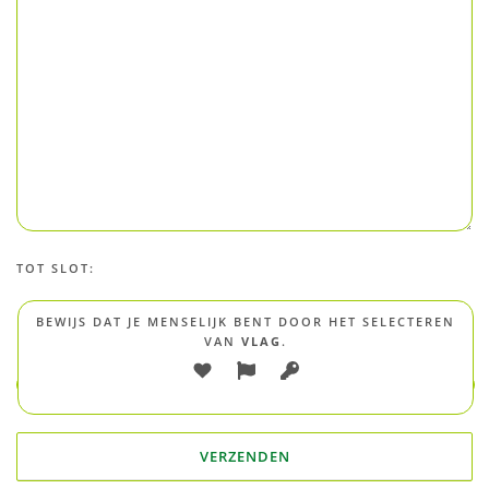
TOT SLOT:
BEWIJS DAT JE MENSELIJK BENT DOOR HET SELECTEREN
VAN
VLAG
.