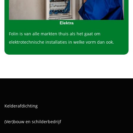
Elektra
Folin is van alle markten thuis als het gaat om
elektrotechnische installaties in welke vorm dan ook.
Kelderafdichting
(Ver)bouw en schilderbedrijf