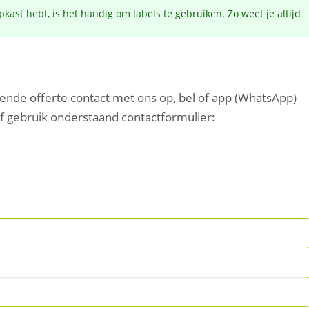
pkast hebt, is het handig om labels te gebruiken. Zo weet je altijd
vende offerte contact met ons op, bel of app (WhatsApp)
of gebruik onderstaand contactformulier: