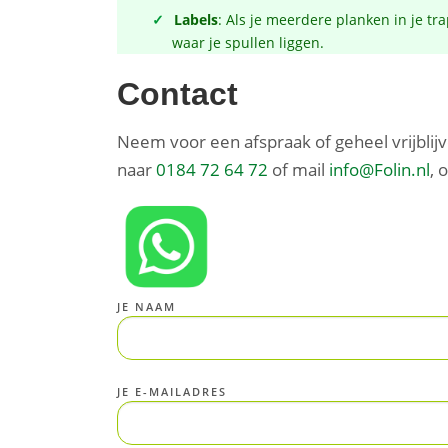
Labels
: Als je meerdere planken in je tra
waar je spullen liggen.
Contact
Neem voor een afspraak of geheel vrijblij
naar
0184 72 64 72
of mail
info@Folin.nl
, 
JE NAAM
JE E-MAILADRES