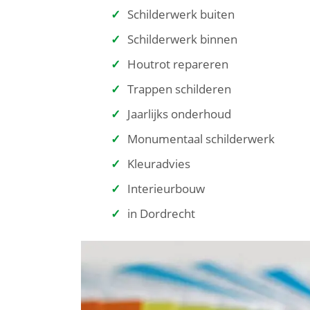
Schilderwerk buiten
Schilderwerk binnen
Houtrot repareren
Trappen schilderen
Jaarlijks onderhoud
Monumentaal schilderwerk
Kleuradvies
Interieurbouw
in Dordrecht