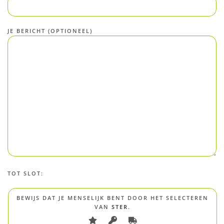
JE BERICHT (OPTIONEEL)
TOT SLOT:
BEWIJS DAT JE MENSELIJK BENT DOOR HET SELECTEREN
VAN
STER
.