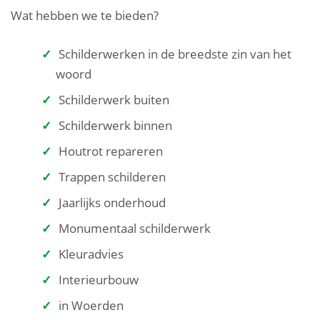
Wat hebben we te bieden?
Schilderwerken in de breedste zin van het
woord
Schilderwerk buiten
Schilderwerk binnen
Houtrot repareren
Trappen schilderen
Jaarlijks onderhoud
Monumentaal schilderwerk
Kleuradvies
Interieurbouw
in Woerden