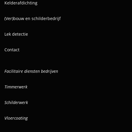
Kelderafdichting
(Ver)bouw en schilderbedrijf
Lek detectie
Contact
Facilitaire diensten bedrijven
Timmerwerk
Schilderwerk
Vloercoating