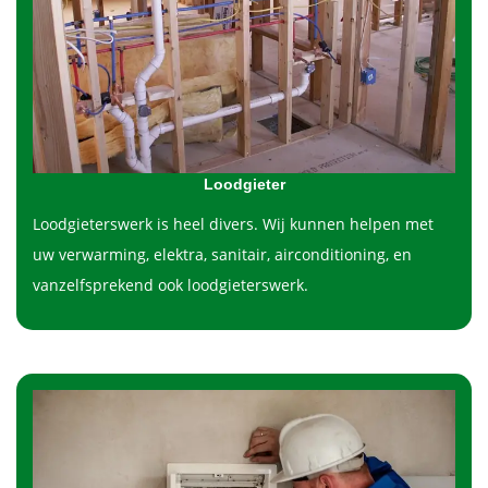
Loodgieter
Loodgieterswerk is heel divers. Wij kunnen helpen met
uw verwarming, elektra, sanitair, airconditioning, en
vanzelfsprekend ook loodgieterswerk.