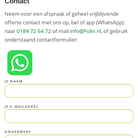
Contact
Neem voor een afspraak of geheel vrijblijvende
offerte contact met ons op, bel of app (WhatsApp)
naar
0184 72 64 72
of mail
info@Folin.nl
, of gebruik
onderstaand contactformulier:
JE NAAM
JE E-MAILADRES
ONDERWERP