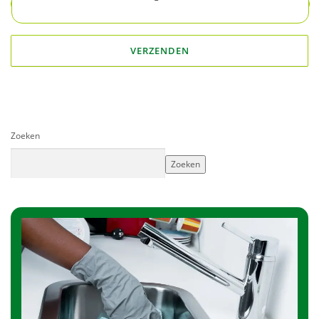
Zoeken
Zoeken