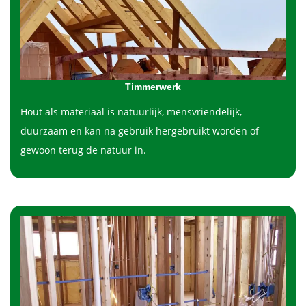
Timmerwerk
Hout als materiaal is natuurlijk, mensvriendelijk,
duurzaam en kan na gebruik hergebruikt worden of
gewoon terug de natuur in.