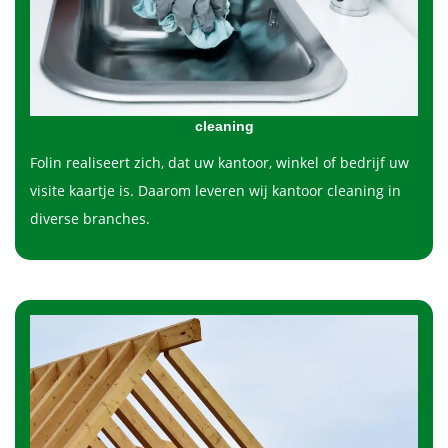
cleaning
Folin realiseert zich, dat uw kantoor, winkel of bedrijf uw
visite kaartje is. Daarom leveren wij kantoor cleaning in
diverse branches.