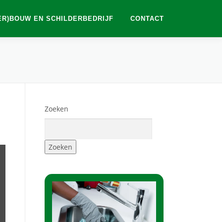
ER)BOUW EN SCHILDERBEDRIJF
CONTACT
Zoeken
Zoeken