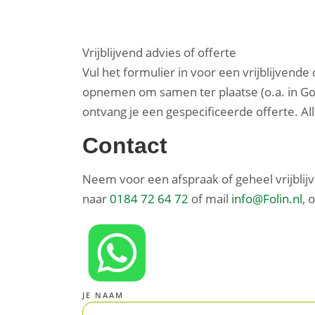
Vrijblijvend advies of offerte
Vul het formulier in voor een vrijblijvende
opnemen om samen ter plaatse (o.a. in G
ontvang je een gespecificeerde offerte. All
Contact
Neem voor een afspraak of geheel vrijblij
naar
0184 72 64 72
of mail
info@Folin.nl
, 
JE NAAM