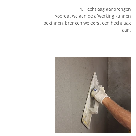
4. Hechtlaag aanbrengen
Voordat we aan de afwerking kunnen
beginnen, brengen we eerst een hechtlaag
aan.