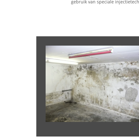
gebruik van speciale injectietec