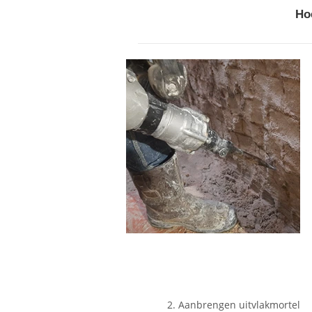
Ho
2. Aanbrengen uitvlakmortel