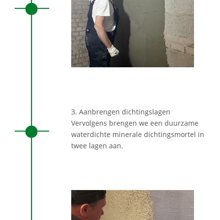
3. Aanbrengen dichtingslagen
Vervolgens brengen we een duurzame
waterdichte minerale dichtingsmortel in
twee lagen aan.