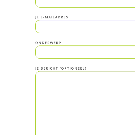
JE E-MAILADRES
ONDERWERP
JE BERICHT (OPTIONEEL)