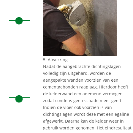
5. Afwerking
Nadat de aangebrachte dichtingslagen
volledig zijn uitgehard, worden de
aangepakte wanden voorzien van een
cementgebonden raaplaag. Hierdoor heeft
de kelderwand een ademend vermogen
zodat condens geen schade meer geeft.
Indien de vloer ook voorzien is van
dichtingslagen wordt deze met een egaline
afgewerkt. Daarna kan de kelder weer in
gebruik worden genomen. Het eindresultaat