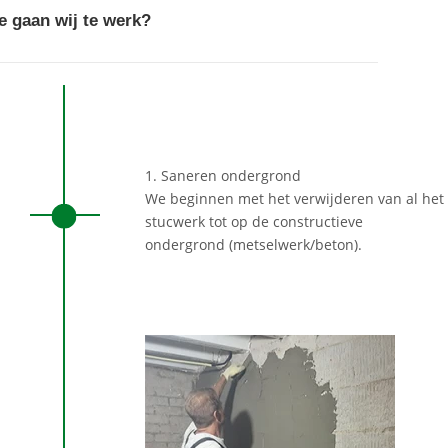
e gaan wij te werk?
1. Saneren ondergrond
We beginnen met het verwijderen van al het
stucwerk tot op de constructieve
ondergrond (metselwerk/beton).