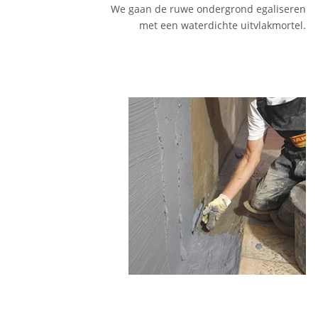
We gaan de ruwe ondergrond egaliseren
met een waterdichte uitvlakmortel.