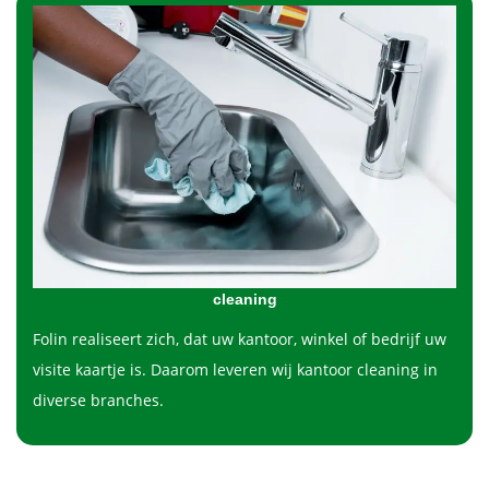
cleaning
Folin realiseert zich, dat uw kantoor, winkel of bedrijf uw
visite kaartje is. Daarom leveren wij kantoor cleaning in
diverse branches.