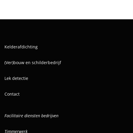
Kelderafdichting
(Ver)bouw en schilderbedrijf
Lek detectie
Contact
Facilitaire diensten bedrijven
Timmerwerk