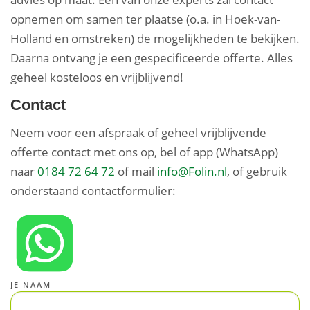
opnemen om samen ter plaatse (o.a. in Hoek-van-
Holland en omstreken) de mogelijkheden te bekijken.
Daarna ontvang je een gespecificeerde offerte. Alles
geheel kosteloos en vrijblijvend!
Contact
Neem voor een afspraak of geheel vrijblijvende
offerte contact met ons op, bel of app (WhatsApp)
naar
0184 72 64 72
of mail
info@Folin.nl
, of gebruik
onderstaand contactformulier:
JE NAAM