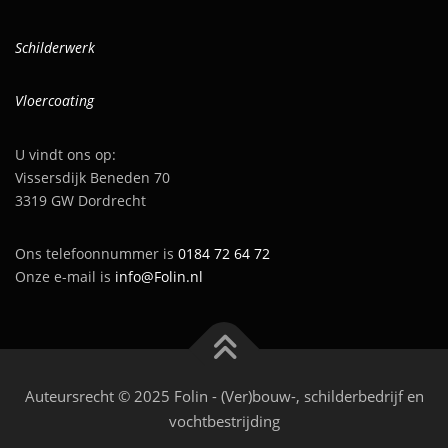
Schilderwerk
Vloercoating
U vindt ons op:
Vissersdijk Beneden 70
3319 GW Dordrecht
Ons telefoonnummer is
0184 72 64 72
Onze e-mail is
info@Folin.nl