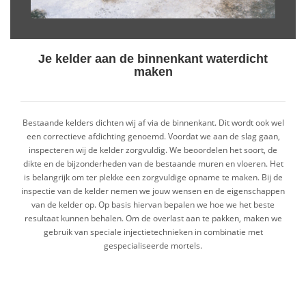
Je kelder aan de binnenkant waterdicht
maken
Bestaande kelders dichten wij af via de binnenkant. Dit wordt ook wel
een correctieve afdichting genoemd. Voordat we aan de slag gaan,
inspecteren wij de kelder zorgvuldig. We beoordelen het soort, de
dikte en de bijzonderheden van de bestaande muren en vloeren. Het
is belangrijk om ter plekke een zorgvuldige opname te maken. Bij de
inspectie van de kelder nemen we jouw wensen en de eigenschappen
van de kelder op. Op basis hiervan bepalen we hoe we het beste
resultaat kunnen behalen. Om de overlast aan te pakken, maken we
gebruik van speciale injectietechnieken in combinatie met
gespecialiseerde mortels.