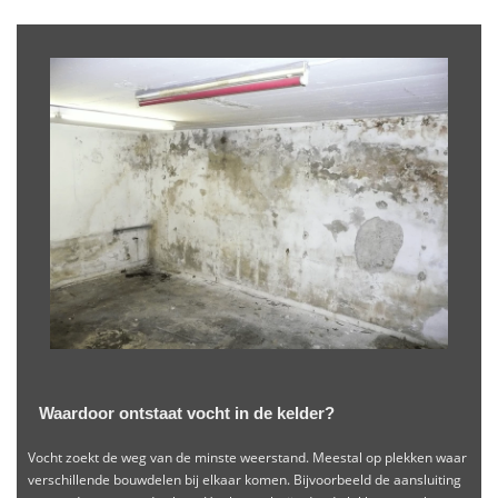
Waardoor ontstaat vocht in de kelder?
Vocht zoekt de weg van de minste weerstand. Meestal op plekken waar
verschillende bouwdelen bij elkaar komen. Bijvoorbeeld de aansluiting