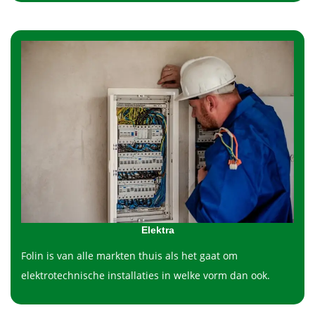
Elektra
Folin is van alle markten thuis als het gaat om
elektrotechnische installaties in welke vorm dan ook.