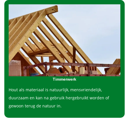
Timmerwerk
Hout als materiaal is natuurlijk, mensvriendelijk,
duurzaam en kan na gebruik hergebruikt worden of
gewoon terug de natuur in.