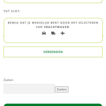
TOT SLOT:
BEWIJS DAT JE MENSELIJK BENT DOOR HET SELECTEREN
VAN
VRACHTWAGEN
.
Zoeken
Zoeken