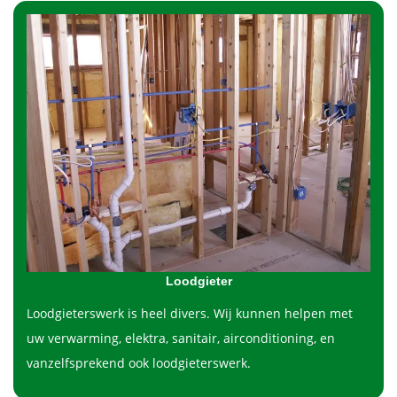
Loodgieter
Loodgieterswerk is heel divers. Wij kunnen helpen met
uw verwarming, elektra, sanitair, airconditioning, en
vanzelfsprekend ook loodgieterswerk.