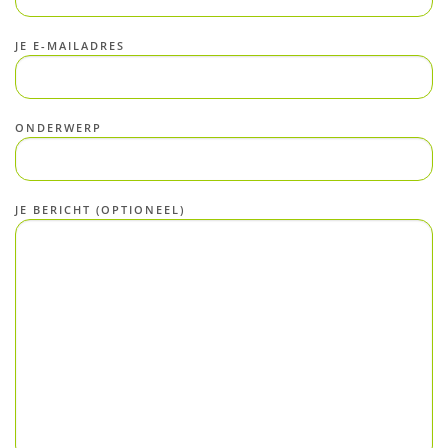
JE E-MAILADRES
ONDERWERP
JE BERICHT (OPTIONEEL)